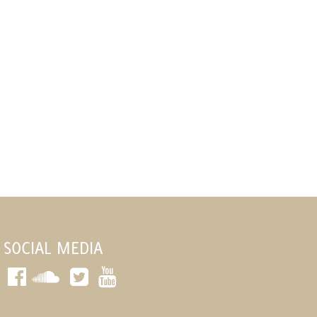
SOCIAL MEDIA