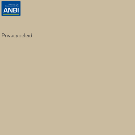
Privacybeleid