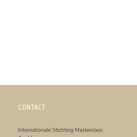
CONTACT
Internationale Stichting Masterclass