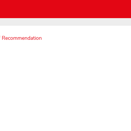
f Recommendation